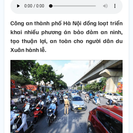
Công an thành phố Hà Nội đồng loạt triển
khai nhiều phương án bảo đảm an ninh,
tạo thuận lợi, an toàn cho người dân du
Xuân hành lễ.