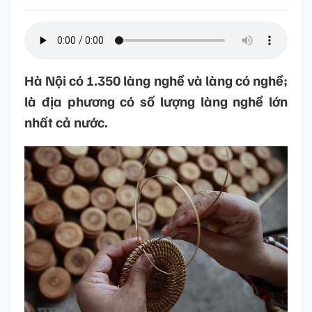
Hà Nội có 1.350 làng nghề và làng có nghề;
là địa phương có số lượng làng nghề lớn
nhất cả nước.