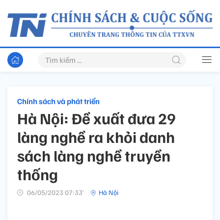
Chính sách và phát triển
Hà Nội: Đề xuất đưa 29
làng nghề ra khỏi danh
sách làng nghề truyền
thống
06/05/2023 07:33’
Hà Nội