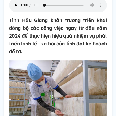
Tỉnh Hậu Giang khẩn trương triển khai
đồng bộ các công việc ngay từ đầu năm
2024 để thực hiện hiệu quả nhiệm vụ phát
triển kinh tế - xã hội của tỉnh đạt kế hoạch
đề ra.