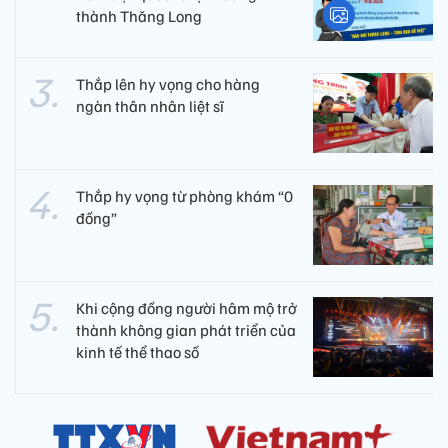
thành Thăng Long
Thắp lên hy vọng cho hàng
ngàn thân nhân liệt sĩ
Thắp hy vọng từ phòng khám “0
đồng”
Khi cộng đồng người hâm mộ trở
thành không gian phát triển của
kinh tế thể thao số