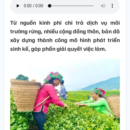
Từ nguồn kinh phí chi trả dịch vụ môi
trường rừng, nhiều cộng đồng thôn, bản đã
xây dựng thành công mô hình phát triển
sinh kế, góp phần giải quyết việc làm.