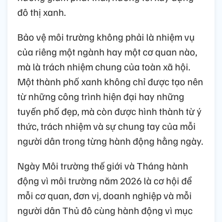
đô thị xanh.
Bảo vệ môi trường không phải là nhiệm vụ
của riêng một ngành hay một cơ quan nào,
mà là trách nhiệm chung của toàn xã hội.
Một thành phố xanh không chỉ được tạo nên
từ những công trình hiện đại hay những
tuyến phố đẹp, mà còn được hình thành từ ý
thức, trách nhiệm và sự chung tay của mỗi
người dân trong từng hành động hằng ngày.
Ngày Môi trường thế giới và Tháng hành
động vì môi trường năm 2026 là cơ hội để
mỗi cơ quan, đơn vị, doanh nghiệp và mỗi
người dân Thủ đô cùng hành động vì mục