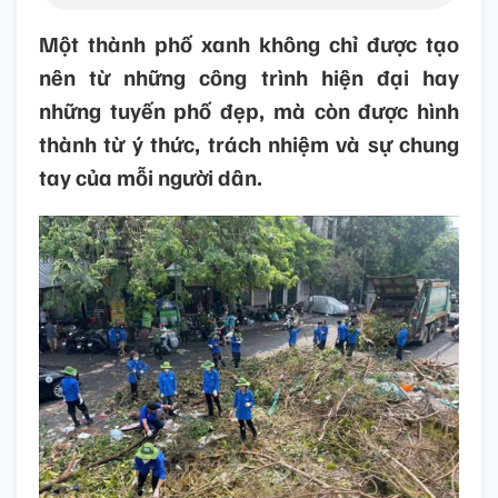
Một thành phố xanh không chỉ được tạo
nên từ những công trình hiện đại hay
những tuyến phố đẹp, mà còn được hình
thành từ ý thức, trách nhiệm và sự chung
tay của mỗi người dân.