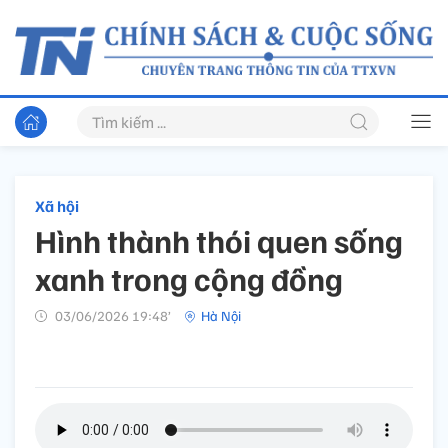
Xã hội
Hình thành thói quen sống
xanh trong cộng đồng
03/06/2026 19:48’
Hà Nội