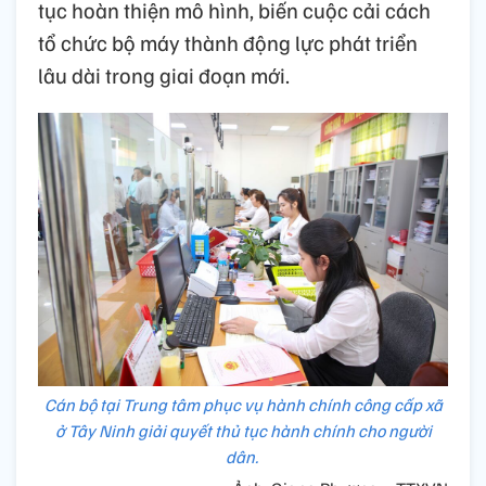
tục hoàn thiện mô hình, biến cuộc cải cách
tổ chức bộ máy thành động lực phát triển
lâu dài trong giai đoạn mới.
Cán bộ tại Trung tâm phục vụ hành chính công cấp xã
ở Tây Ninh giải quyết thủ tục hành chính cho người
dân.