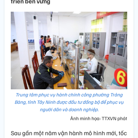
triển bền vững
Trung tâm phục vụ hành chính công phường Trảng
Bàng, tỉnh Tây Ninh được đầu tư đồng bộ để phục vụ
người dân và doanh nghiệp.
Ảnh minh họa: TTXVN phát
Sau gần một năm vận hành mô hình mới, tốc