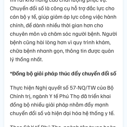
Chuyển đổi số là công cụ hỗ trợ đắc lực cho
cán bộ y tế, giúp giảm áp lực công việc hành
chính, để dành nhiều thời gian hơn cho
chuyên môn và chăm sóc người bệnh. Người
bệnh cũng hài lòng hơn vì quy trình khám,
chữa bệnh nhanh gọn, thông tin được quản
lý thống nhất.
*Đồng bộ giải pháp thúc đẩy chuyển đổi số
Thực hiện Nghị quyết số 57-NQ/TW của Bộ
Chính trị, ngành Y tế Phú Thọ đã triển khai
đồng bộ nhiều giải pháp nhằm đẩy mạnh
chuyển đổi số và hiện đại hóa hệ thống y tế.