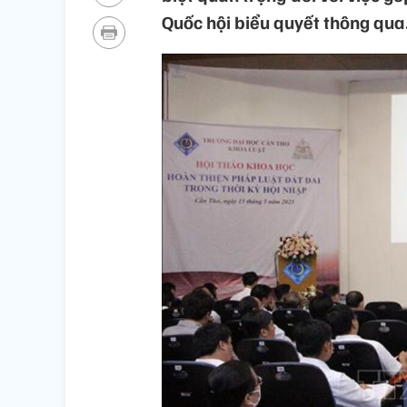
Quốc hội biểu quyết thông qua