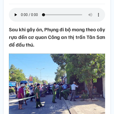
Sau khi gây án, Phụng đi bộ mang theo cây
rựa đến cơ quan Công an thị trấn Tân Sơn
để đầu thú.