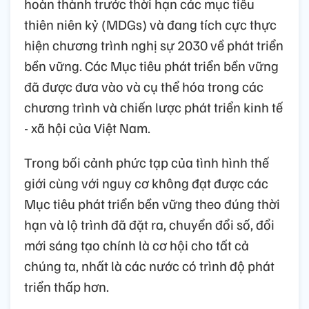
hoàn thành trước thời hạn các mục tiêu
thiên niên kỷ (MDGs) và đang tích cực thực
hiện chương trình nghị sự 2030 về phát triển
bền vững. Các Mục tiêu phát triển bền vững
đã được đưa vào và cụ thể hóa trong các
chương trình và chiến lược phát triển kinh tế
- xã hội của Việt Nam.
Trong bối cảnh phức tạp của tình hình thế
giới cùng với nguy cơ không đạt được các
Mục tiêu phát triển bền vững theo đúng thời
hạn và lộ trình đã đặt ra, chuyển đổi số, đổi
mới sáng tạo chính là cơ hội cho tất cả
chúng ta, nhất là các nước có trình độ phát
triển thấp hơn.