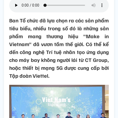
Ban Tổ chức đã lựa chọn ra các sản phẩm
tiêu biểu, nhiều trong số đó là những sản
phẩm mang thương hiệu "Make in
Vietnam" đã vươn tầm thế giới. Có thể kể
đến công nghệ Trí tuệ nhân tạo ứng dụng
cho máy bay không người lái từ CT Group,
hoặc thiết bị mạng 5G được cung cấp bởi
Tập đoàn Viettel.