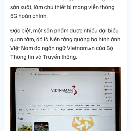
sản xuất, làm chủ thiết bị mạng viễn thông
5G hoàn chỉnh.
Đặc biệt, một sản phẩm được nhiều đại biểu
quan tâm, đó là Nền tảng quảng bá hình ảnh
Việt Nam đa ngôn ngữ Vietnam.vn của Bộ
Thông tin và Truyền thông.