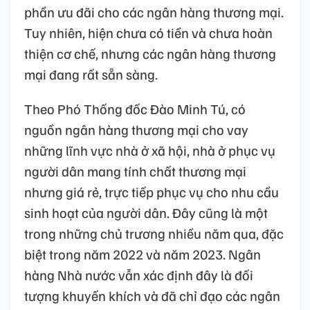
phần ưu đãi cho các ngân hàng thương mại.
Tuy nhiên, hiện chưa có tiền và chưa hoàn
thiện cơ chế, nhưng các ngân hàng thương
mại đang rất sẵn sàng.
Theo Phó Thống đốc Đào Minh Tú, có
nguồn ngân hàng thương mại cho vay
những lĩnh vực nhà ở xã hội, nhà ở phục vụ
người dân mang tính chất thương mại
nhưng giá rẻ, trực tiếp phục vụ cho nhu cầu
sinh hoạt của người dân. Đây cũng là một
trong những chủ trương nhiều năm qua, đặc
biệt trong năm 2022 và năm 2023. Ngân
hàng Nhà nước vẫn xác định đây là đối
tượng khuyến khích và đã chỉ đạo các ngân