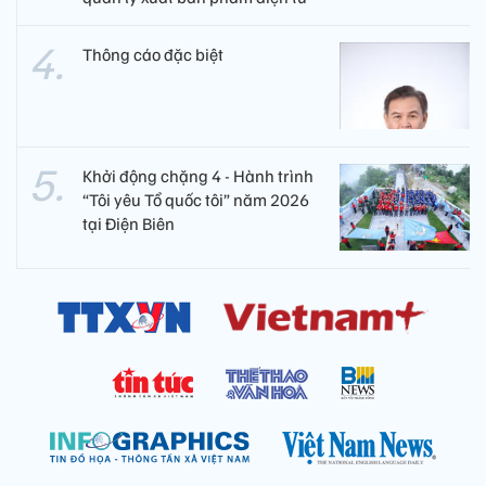
Thông cáo đặc biệt
Khởi động chặng 4 - Hành trình
“Tôi yêu Tổ quốc tôi” năm 2026
tại Điện Biên