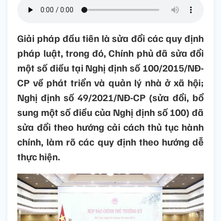
Giải pháp đầu tiên là sửa đổi các quy định
pháp luật, trong đó, Chính phủ đã sửa đổi
một số điều tại Nghị định số 100/2015/NĐ-
CP về phát triển và quản lý nhà ở xã hội;
Nghị định số 49/2021/NĐ-CP (sửa đổi, bổ
sung một số điều của Nghị định số 100) đã
sửa đổi theo hướng cải cách thủ tục hành
chính, làm rõ các quy định theo hướng dễ
thực hiện.