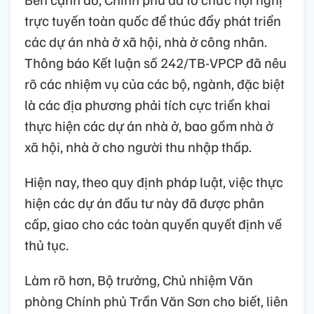
trực tuyến toàn quốc để thúc đẩy phát triển
các dự án nhà ở xã hội, nhà ở công nhân.
Thông báo Kết luận số 242/TB-VPCP đã nêu
rõ các nhiệm vụ của các bộ, ngành, đặc biệt
là các địa phương phải tích cực triển khai
thực hiện các dự án nhà ở, bao gồm nhà ở
xã hội, nhà ở cho người thu nhập thấp.
Hiện nay, theo quy định pháp luật, việc thực
hiện các dự án đầu tư này đã được phân
cấp, giao cho các toàn quyền quyết định về
thủ tục.
Làm rõ hơn, Bộ trưởng, Chủ nhiệm Văn
phòng Chính phủ Trần Văn Sơn cho biết, liên