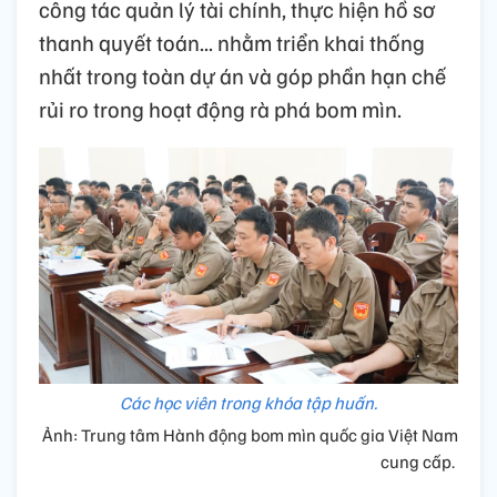
công tác quản lý tài chính, thực hiện hồ sơ
thanh quyết toán... nhằm triển khai thống
nhất trong toàn dự án và góp phần hạn chế
rủi ro trong hoạt động rà phá bom mìn.
Các học viên trong khóa tập huấn.
Ảnh: Trung tâm Hành động bom mìn quốc gia Việt Nam
cung cấp.