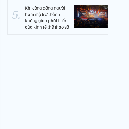
Khi cộng đồng người
hâm mộ trở thành
không gian phát triển
của kinh tế thể thao số