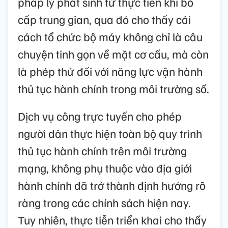
pháp lý phát sinh từ thực tiễn khi bỏ
cấp trung gian, qua đó cho thấy cải
cách tổ chức bộ máy không chỉ là câu
chuyện tinh gọn về mặt cơ cấu, mà còn
là phép thử đối với năng lực vận hành
thủ tục hành chính trong môi trường số.
Dịch vụ công trực tuyến cho phép
người dân thực hiện toàn bộ quy trình
thủ tục hành chính trên môi trường
mạng, không phụ thuộc vào địa giới
hành chính đã trở thành định hướng rõ
ràng trong các chính sách hiện nay.
Tuy nhiên, thực tiễn triển khai cho thấy