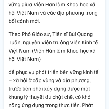
vững giữa Viện Hàn lâm Khoa học xã
hội Việt Nam và các địa phương trong
bối cảnh mới.
Theo Phó Giáo sư, Tiến sĩ Bùi Quang
Tuấn, nguyên Viện trưởng Viện Kinh tế
Việt Nam (Viện Hàn lâm Khoa học xã
hội Việt Nam)
để phục vụ phát triển bền vững kinh tế
– xã hội ở cấp vùng và địa phương,
trước tiên phải xây dựng được một
khung lý thuyết đủ chặt chẽ, có khả
năng ứng dụng trong thực tiễn. Phát