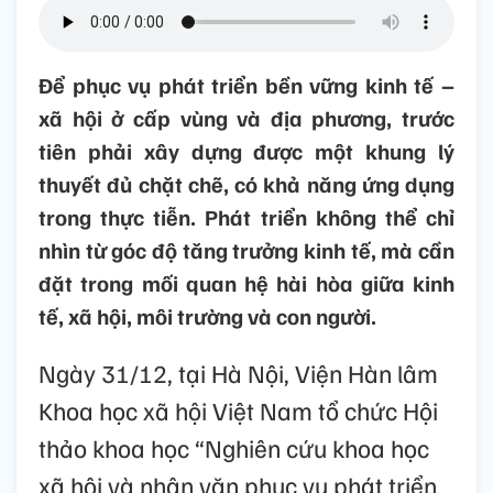
Để phục vụ phát triển bền vững kinh tế –
xã hội ở cấp vùng và địa phương, trước
tiên phải xây dựng được một khung lý
thuyết đủ chặt chẽ, có khả năng ứng dụng
trong thực tiễn. Phát triển không thể chỉ
nhìn từ góc độ tăng trưởng kinh tế, mà cần
đặt trong mối quan hệ hài hòa giữa kinh
tế, xã hội, môi trường và con người.
Ngày 31/12, tại Hà Nội, Viện Hàn lâm
Khoa học xã hội Việt Nam tổ chức Hội
thảo khoa học “Nghiên cứu khoa học
xã hội và nhân văn phục vụ phát triển