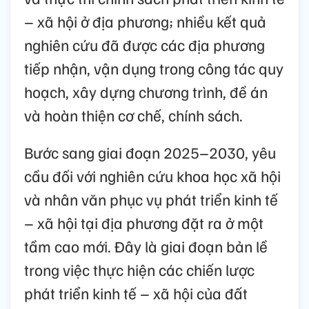
– xã hội ở địa phương; nhiều kết quả
nghiên cứu đã được các địa phương
tiếp nhận, vận dụng trong công tác quy
hoạch, xây dựng chương trình, đề án
và hoàn thiện cơ chế, chính sách.
Bước sang giai đoạn 2025–2030, yêu
cầu đối với nghiên cứu khoa học xã hội
và nhân văn phục vụ phát triển kinh tế
– xã hội tại địa phương đặt ra ở một
tầm cao mới. Đây là giai đoạn bản lề
trong việc thực hiện các chiến lược
phát triển kinh tế – xã hội của đất