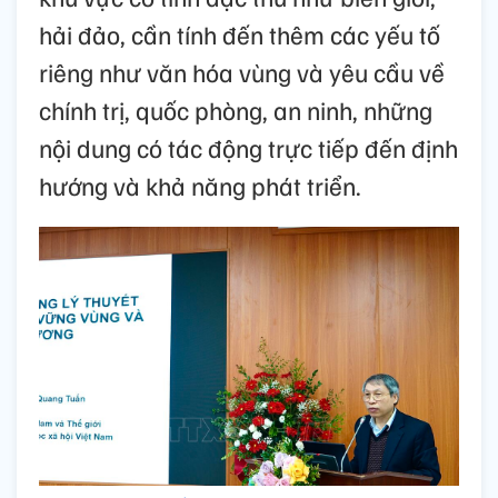
hải đảo, cần tính đến thêm các yếu tố
riêng như văn hóa vùng và yêu cầu về
chính trị, quốc phòng, an ninh, những
nội dung có tác động trực tiếp đến định
hướng và khả năng phát triển.