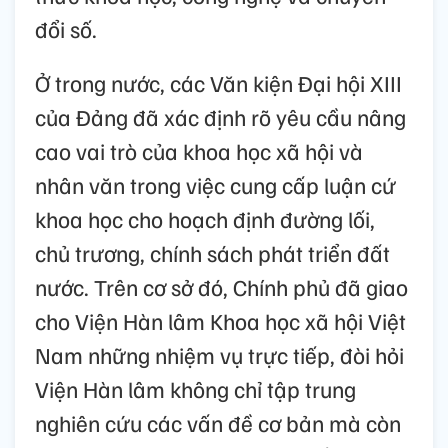
đổi số.
Ở trong nước, các Văn kiện Đại hội XIII
của Đảng đã xác định rõ yêu cầu nâng
cao vai trò của khoa học xã hội và
nhân văn trong việc cung cấp luận cứ
khoa học cho hoạch định đường lối,
chủ trương, chính sách phát triển đất
nước. Trên cơ sở đó, Chính phủ đã giao
cho Viện Hàn lâm Khoa học xã hội Việt
Nam những nhiệm vụ trực tiếp, đòi hỏi
Viện Hàn lâm không chỉ tập trung
nghiên cứu các vấn đề cơ bản mà còn