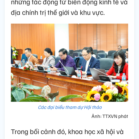
những tác động từ biến động kinh tế và
địa chính trị thế giới và khu vực.
Các đại biểu tham dự Hội thảo
Ảnh: TTXVN phát
Trong bối cảnh đó, khoa học xã hội và