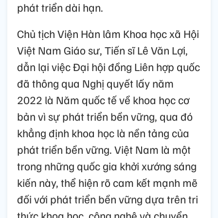
phát triển dài hạn.
Chủ tịch Viện Hàn lâm Khoa học xã Hội
Việt Nam Giáo sư, Tiến sĩ Lê Văn Lợi,
dẫn lại việc Đại hội đồng Liên hợp quốc
đã thông qua Nghị quyết lấy năm
2022 là Năm quốc tế về khoa học cơ
bản vì sự phát triển bền vững, qua đó
khẳng định khoa học là nền tảng của
phát triển bền vững. Việt Nam là một
trong những quốc gia khởi xướng sáng
kiến này, thể hiện rõ cam kết mạnh mẽ
đối với phát triển bền vững dựa trên tri
thức khoa học, công nghệ và chuyển