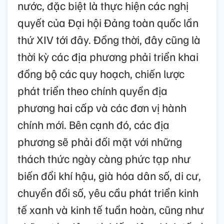
nước, đặc biệt là thực hiện các nghị
quyết của Đại hội Đảng toàn quốc lần
thứ XIV tới đây. Đồng thời, đây cũng là
thời kỳ các địa phương phải triển khai
đồng bộ các quy hoạch, chiến lược
phát triển theo chính quyền địa
phương hai cấp và các đơn vị hành
chính mới. Bên cạnh đó, các địa
phương sẽ phải đối mặt với những
thách thức ngày càng phức tạp như
biến đổi khí hậu, già hóa dân số, di cư,
chuyển đổi số, yêu cầu phát triển kinh
tế xanh và kinh tế tuần hoàn, cũng như