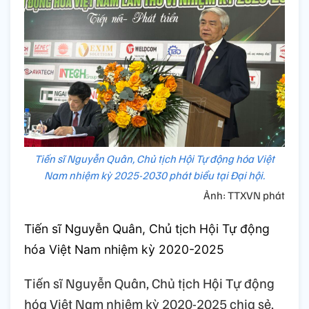
Tiến sĩ Nguyễn Quân, Chủ tịch Hội Tự động hóa Việt
Nam nhiệm kỳ 2025-2030 phát biểu tại Đại hội.
Ảnh: TTXVN phát
Tiến sĩ Nguyễn Quân, Chủ tịch Hội Tự động
hóa Việt Nam nhiệm kỳ 2020-2025
Tiến sĩ Nguyễn Quân, Chủ tịch Hội Tự động
hóa Việt Nam nhiệm kỳ 2020-2025 chia sẻ,