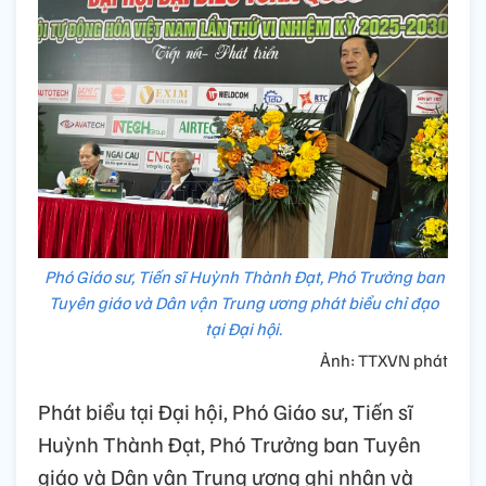
Phó Giáo sư, Tiến sĩ Huỳnh Thành Đạt, Phó Trưởng ban
Tuyên giáo và Dân vận Trung ương phát biểu chỉ đạo
tại Đại hội.
Ảnh: TTXVN phát
Phát biểu tại Đại hội, Phó Giáo sư, Tiến sĩ
Huỳnh Thành Đạt, Phó Trưởng ban Tuyên
giáo và Dân vận Trung ương ghi nhận và