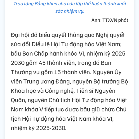
Trao tặng Bằng khen cho các tập thể hoàn thành xuất
sắc nhiệm vụ.
Ảnh: TTXVN phát
Đại hội đã biểu quyết thông qua Nghị quyết
sửa đổi Điều lệ Hội Tự động hóa Việt Nam;
bầu Ban Chấp hành khóa VI, nhiệm kỳ 2025-
2030 gồm 45 thành viên, trong đó Ban
Thường vụ gồm 15 thành viên. Nguyên Ủy
viên Trung ương Đảng, nguyên Bộ trưởng Bộ
Khoa học và Công nghệ, Tiến sĩ Nguyễn
Quân, nguyên Chủ tịch Hội Tự động hóa Việt
Nam khóa V tiếp tục được bầu giữ chức Chủ
tịch Hội Tự động hóa Việt Nam khóa VI,
nhiệm kỳ 2025-2030.