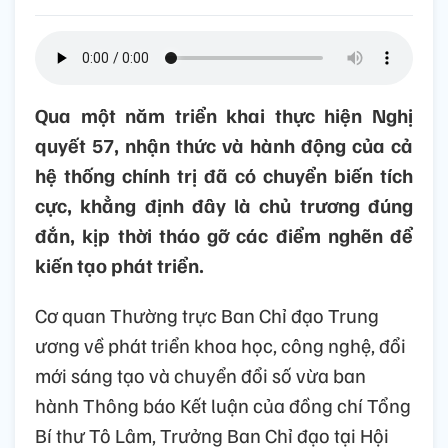
Qua một năm triển khai thực hiện Nghị
quyết 57, nhận thức và hành động của cả
hệ thống chính trị đã có chuyển biến tích
cực, khẳng định đây là chủ trương đúng
đắn, kịp thời tháo gỡ các điểm nghẽn để
kiến tạo phát triển.
Cơ quan Thường trực Ban Chỉ đạo Trung
ương về phát triển khoa học, công nghệ, đổi
mới sáng tạo và chuyển đổi số vừa ban
hành Thông báo Kết luận của đồng chí Tổng
Bí thư Tô Lâm, Trưởng Ban Chỉ đạo tại Hội