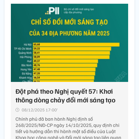
Đột phá theo Nghị quyết 57: Khơi
thông dòng chảy đổi mới sáng tạo
08/12/2025 17:00’
Chính phủ đã ban hành Nghị định số
268/2025/NĐ-CP ngày 14/10/2025, quy định chi
tiết và hướng dẫn thi hành một số điều của Luật
Khoa học công nghệ và Đổi mới sáng tạo liên quan