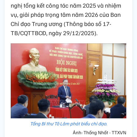
nghị tổng kết công tác năm 2025 và nhiệm
vụ, giải pháp trọng tâm năm 2026 của Ban
Chỉ đạo Trung ương (Thông báo số 17-
TB/CQTTBCĐ, ngày 29/12/2025).
Tổng Bí thư Tô Lâm phát biểu chỉ đạo.
Ảnh: Thống Nhất - TTXVN