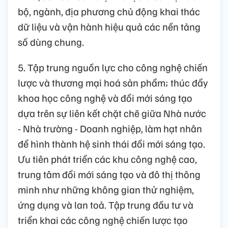
bộ, ngành, địa phương chủ động khai thác
dữ liệu và vận hành hiệu quả các nền tảng
số dùng chung.
5. Tập trung nguồn lực cho công nghệ chiến
lược và thương mại hoá sản phẩm; thúc đẩy
khoa học công nghệ và đổi mới sáng tạo
dựa trên sự liên kết chặt chẽ giữa Nhà nước
- Nhà trường - Doanh nghiệp, làm hạt nhân
để hình thành hệ sinh thái đổi mới sáng tạo.
Ưu tiên phát triển các khu công nghệ cao,
trung tâm đổi mới sáng tạo và đô thị thông
minh như những không gian thử nghiệm,
ứng dụng và lan toả. Tập trung đầu tư và
triển khai các công nghệ chiến lược tạo