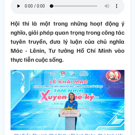
Hội thi là một trong những hoạt động ý
nghĩa, giải pháp quan trọng trong công tác
tuyên truyền, đưa lý luận của chủ nghĩa
Mác - Lênin, Tư tưởng Hồ Chí Minh vào
thực tiễn cuộc sống.