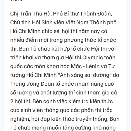
Chị Trần Thu Hà, Phó Bí thư Thành Đoàn,
Chủ tịch Hội Sinh viên Việt Nam Thành phố
Hồ Chí Minh chia sẻ, hội thi năm nay có
nhiều điểm mới trong phương thức tổ chức
thi. Ban Tổ chức kết hợp tổ chức Hội thi với
triển khai và tham gia Hội thi Olympic toàn
quốc các môn khoa học Mác - Lênin và Tư
tưởng Hồ Chí Minh “Ánh sáng soi đường” do
Trung ương Đoàn tổ chức nhằm nâng cao
số lượng và chất lượng thí sinh tham gia cả
2 hội thi. Bên cạnh việc kiểm tra kiến thức
của sinh viên thông qua các phần thi trắc
nghiệm, hỏi đáp kiến thức truyền thống, Ban
Tổ chức mong muốn tăng cường khả năng