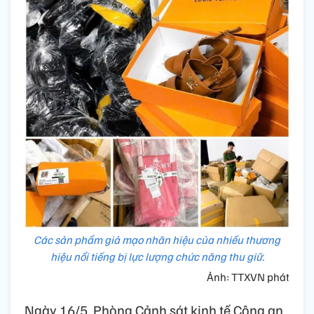
Các sản phẩm giả mạo nhãn hiệu của nhiều thương
hiệu nổi tiếng bị lực lượng chức năng thu giữ.
Ảnh: TTXVN phát
Ngày 16/5, Phòng Cảnh sát kinh tế Công an