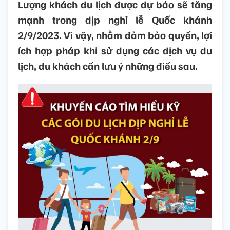
Lượng khách du lịch được dự báo sẽ tăng
mạnh trong dịp nghỉ lễ Quốc khánh
2/9/2023. Vì vậy, nhằm đảm bảo quyền, lợi
ích hợp pháp khi sử dụng các dịch vụ du
lịch, du khách cần lưu ý những điều sau.