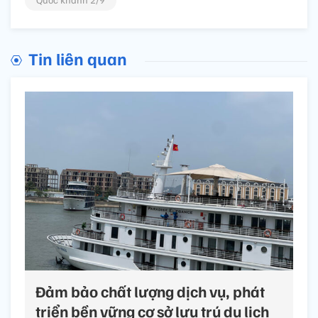
Tin liên quan
Đảm bảo chất lượng dịch vụ, phát
triển bền vững cơ sở lưu trú du lịch