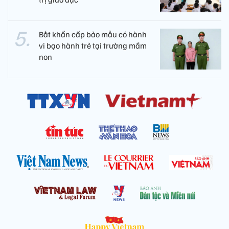
Bắt khẩn cấp bảo mẫu có hành
vi bạo hành trẻ tại trường mầm
non