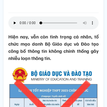
Hiện nay, vẫn còn tình trạng cá nhân, tổ
chức mạo danh Bộ Giáo dục và Đào tạo
công bố thông tin không chính thống gây
nhiễu loạn thông tin.