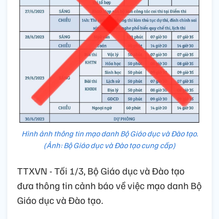
Hình ảnh thông tin mạo danh Bộ Giáo dục và Đào tạo.
(Ảnh: Bộ Giáo dục và Đào tạo cung cấp)
TTXVN - Tối 1/3, Bộ Giáo dục và Đào tạo
đưa thông tin cảnh báo về việc mạo danh Bộ
Giáo dục và Đào tạo.