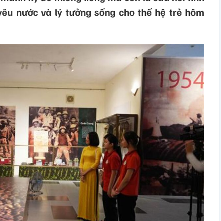
 yêu nước và lý tưởng sống cho thế hệ trẻ hôm