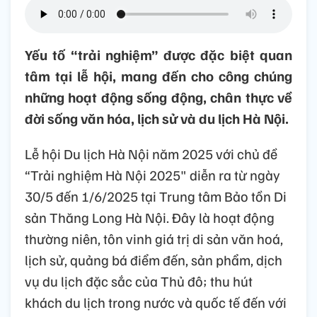
Yếu tố “trải nghiệm” được đặc biệt quan
tâm tại lễ hội, mang đến cho công chúng
những hoạt động sống động, chân thực về
đời sống văn hóa, lịch sử và du lịch Hà Nội.
Lễ hội Du lịch Hà Nội năm 2025 với chủ đề
“Trải nghiệm Hà Nội 2025" diễn ra từ ngày
30/5 đến 1/6/2025 tại Trung tâm Bảo tồn Di
sản Thăng Long Hà Nội. Đây là hoạt động
thường niên, tôn vinh giá trị di sản văn hoá,
lịch sử, quảng bá điểm đến, sản phẩm, dịch
vụ du lịch đặc sắc của Thủ đô; thu hút
khách du lịch trong nước và quốc tế đến với