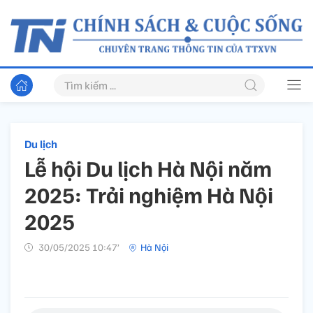
Du lịch
Lễ hội Du lịch Hà Nội năm
2025: Trải nghiệm Hà Nội
2025
30/05/2025 10:47’
Hà Nội