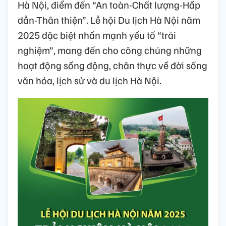
Hà Nội, điểm đến “An toàn-Chất lượng-Hấp
dẫn-Thân thiện”. Lễ hội Du lịch Hà Nội năm
2025 đặc biệt nhấn mạnh yếu tố “trải
nghiệm”, mang đến cho công chúng những
hoạt động sống động, chân thực về đời sống
văn hóa, lịch sử và du lịch Hà Nội.