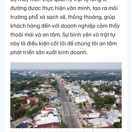
đường được thực hiện văn minh, tạo ra môi
trường phố xá sạch sẽ, thông thoáng, giúp
khách hàng đến với doanh nghiệp cảm thấy
thoải mái và an tâm. Sự bình yên và trật tự
này là điều kiện cốt lõi để chúng tôi an tâm
phát triển sản xuất kinh doanh.