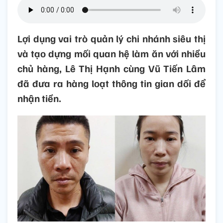
Lợi dụng vai trò quản lý chi nhánh siêu thị
và tạo dựng mối quan hệ làm ăn với nhiều
chủ hàng, Lê Thị Hạnh cùng Vũ Tiến Lâm
đã đưa ra hàng loạt thông tin gian dối để
nhận tiền.