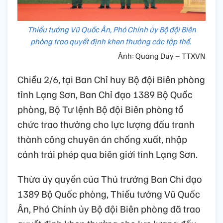
Thiếu tướng Vũ Quốc Ân, Phó Chính ủy Bộ đội Biên
phòng trao quyết định khen thưởng các tập thể.
Ảnh: Quang Duy – TTXVN
Chiều 2/6, tại Ban Chỉ huy Bộ đội Biên phòng
tỉnh Lạng Sơn, Ban Chỉ đạo 1389 Bộ Quốc
phòng, Bộ Tư lệnh Bộ đội Biên phòng tổ
chức trao thưởng cho lực lượng đấu tranh
thành công chuyên án chống xuất, nhập
cảnh trái phép qua biên giới tỉnh Lạng Sơn.
Thừa ủy quyền của Thủ trưởng Ban Chỉ đạo
1389 Bộ Quốc phòng, Thiếu tướng Vũ Quốc
Ân, Phó Chính ủy Bộ đội Biên phòng đã trao