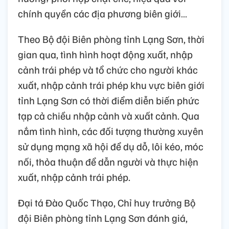
chính quyền các địa phương biên giới…
Theo Bộ đội Biên phòng tỉnh Lạng Sơn, thời
gian qua, tình hình hoạt động xuất, nhập
cảnh trái phép và tổ chức cho người khác
xuất, nhập cảnh trái phép khu vực biên giới
tỉnh Lạng Sơn có thời điểm diễn biến phức
tạp cả chiều nhập cảnh và xuất cảnh. Qua
nắm tình hình, các đối tượng thường xuyên
sử dụng mạng xã hội để dụ dỗ, lôi kéo, móc
nối, thỏa thuận để dẫn người và thực hiện
xuất, nhập cảnh trái phép.
Đại tá Đào Quốc Thạo, Chỉ huy trưởng Bộ
đội Biên phòng tỉnh Lạng Sơn đánh giá,