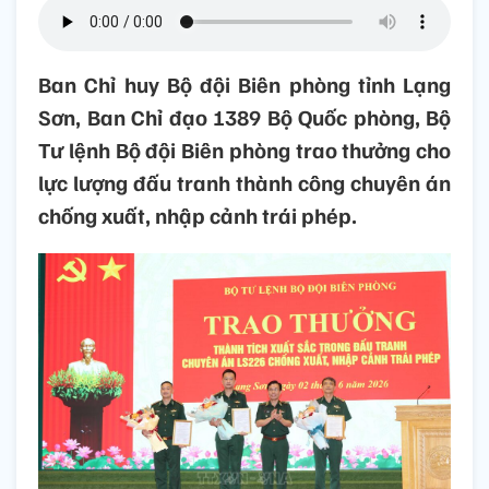
Ban Chỉ huy Bộ đội Biên phòng tỉnh Lạng
Sơn, Ban Chỉ đạo 1389 Bộ Quốc phòng, Bộ
Tư lệnh Bộ đội Biên phòng trao thưởng cho
lực lượng đấu tranh thành công chuyên án
chống xuất, nhập cảnh trái phép.