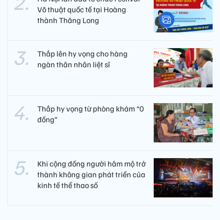
Võ thuật quốc tế tại Hoàng
thành Thăng Long
Thắp lên hy vọng cho hàng
ngàn thân nhân liệt sĩ
Thắp hy vọng từ phòng khám “0
đồng”
Khi cộng đồng người hâm mộ trở
thành không gian phát triển của
kinh tế thể thao số