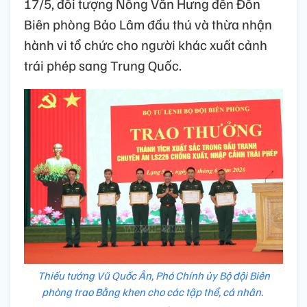
17/5, đối tượng Nông Văn Hưng đến Đồn
Biên phòng Bảo Lâm đầu thú và thừa nhận
hành vi tổ chức cho người khác xuất cảnh
trái phép sang Trung Quốc.
Thiếu tướng Vũ Quốc Ân, Phó Chính ủy Bộ đội Biên
phòng trao Bằng khen cho các tập thể, cá nhân.