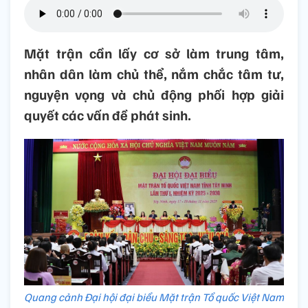
Mặt trận cần lấy cơ sở làm trung tâm,
nhân dân làm chủ thể, nắm chắc tâm tư,
nguyện vọng và chủ động phối hợp giải
quyết các vấn đề phát sinh.
Quang cảnh Đại hội đại biểu Mặt trận Tổ quốc Việt Nam