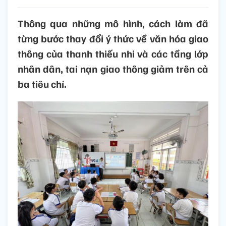
Thông qua những mô hình, cách làm đã
từng bước thay đổi ý thức về văn hóa giao
thông của thanh thiếu nhi và các tầng lớp
nhân dân, tai nạn giao thông giảm trên cả
ba tiêu chí.