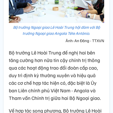
Bộ trưởng Ngoại giao Lê Hoài Trung hội đàm với Bộ
trưởng Ngoại giao Angola Téte António.
Ảnh: An Đăng - TTXVN
Bộ trưởng Lê Hoài Trung đề nghị hai bên
tăng cường hơn nữa tin cậy chính trị thông
qua các hoạt động trao đổi đoàn cấp cao,
duy trì định kỳ thường xuyên và hiệu quả
các cơ chế hợp tác hiện có, đặc biệt là Ủy
ban Liên chính phủ Việt Nam - Angola và
Tham vấn Chính trị giữa hai Bộ Ngoại giao.
Về hợp tác song phương, Bộ trưởng Lê Hoài