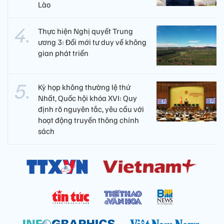
Lào
Thực hiện Nghị quyết Trung
ương 3: Đổi mới tư duy về không
gian phát triển
Kỳ họp không thường lệ thứ
Nhất, Quốc hội khóa XVI: Quy
định rõ nguyên tắc, yêu cầu với
hoạt động truyền thông chính
sách