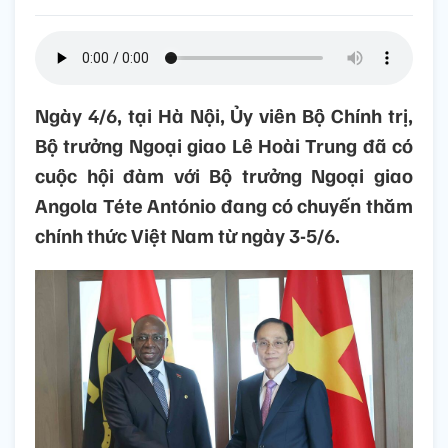
Ngày 4/6, tại Hà Nội, Ủy viên Bộ Chính trị,
Bộ trưởng Ngoại giao Lê Hoài Trung đã có
cuộc hội đàm với Bộ trưởng Ngoại giao
Angola Téte António đang có chuyến thăm
chính thức Việt Nam từ ngày 3-5/6.