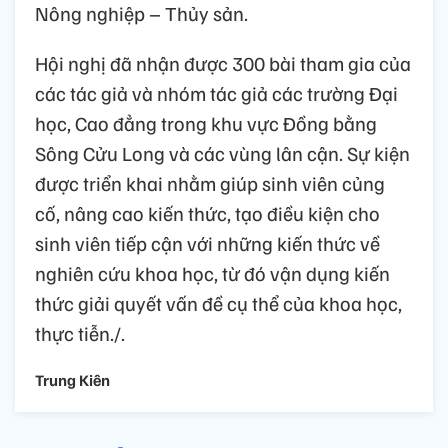
Nông nghiệp – Thủy sản.
Hội nghị đã nhận được 300 bài tham gia của
các tác giả và nhóm tác giả các trường Đại
học, Cao đẳng trong khu vực Đồng bằng
Sông Cửu Long và các vùng lân cận. Sự kiện
được triển khai nhằm giúp sinh viên củng
cố, nâng cao kiến thức, tạo điều kiện cho
sinh viên tiếp cận với những kiến thức về
nghiên cứu khoa học, từ đó vận dụng kiến
thức giải quyết vấn đề cụ thể của khoa học,
thực tiễn./.
Trung Kiên