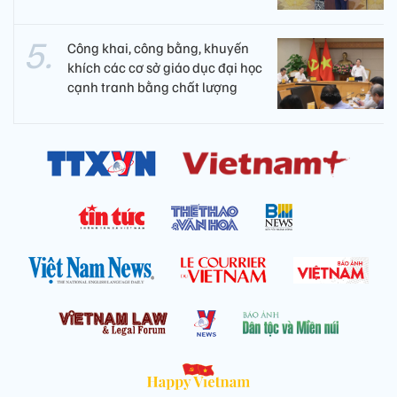
Công khai, công bằng, khuyến
khích các cơ sở giáo dục đại học
cạnh tranh bằng chất lượng​