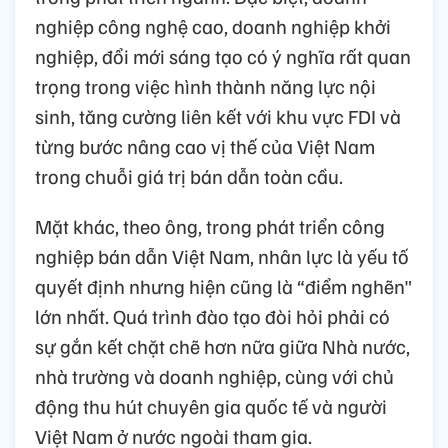
nghiệp công nghệ cao, doanh nghiệp khởi
nghiệp, đổi mới sáng tạo có ý nghĩa rất quan
trọng trong việc hình thành năng lực nội
sinh, tăng cường liên kết với khu vực FDI và
từng bước nâng cao vị thế của Việt Nam
trong chuỗi giá trị bán dẫn toàn cầu.
Mặt khác, theo ông, trong phát triển công
nghiệp bán dẫn Việt Nam, nhân lực là yếu tố
quyết định nhưng hiện cũng là “điểm nghẽn"
lớn nhất. Quá trình đào tạo đòi hỏi phải có
sự gắn kết chặt chẽ hơn nữa giữa Nhà nước,
nhà trường và doanh nghiệp, cùng với chủ
động thu hút chuyên gia quốc tế và người
Việt Nam ở nước ngoài tham gia.