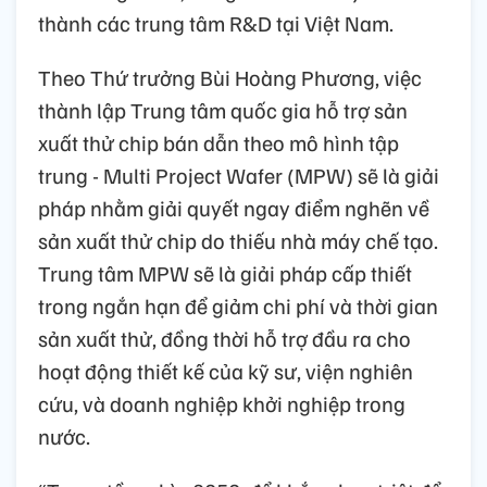
thành các trung tâm R&D tại Việt Nam.
Theo Thứ trưởng Bùi Hoàng Phương, việc
thành lập Trung tâm quốc gia hỗ trợ sản
xuất thử chip bán dẫn theo mô hình tập
trung - Multi Project Wafer (MPW) sẽ là giải
pháp nhằm giải quyết ngay điểm nghẽn về
sản xuất thử chip do thiếu nhà máy chế tạo.
Trung tâm MPW sẽ là giải pháp cấp thiết
trong ngắn hạn để giảm chi phí và thời gian
sản xuất thử, đồng thời hỗ trợ đầu ra cho
hoạt động thiết kế của kỹ sư, viện nghiên
cứu, và doanh nghiệp khởi nghiệp trong
nước.