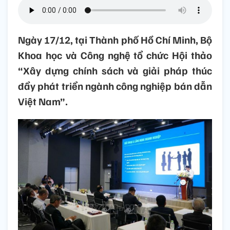
Ngày 17/12, tại Thành phố Hồ Chí Minh, Bộ
Khoa học và Công nghệ tổ chức Hội thảo
“Xây dựng chính sách và giải pháp thúc
đẩy phát triển ngành công nghiệp bán dẫn
Việt Nam”.