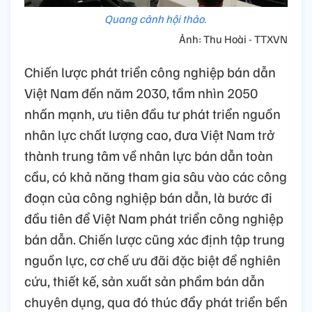
Quang cảnh hội thảo.
Ảnh: Thu Hoài - TTXVN
Chiến lược phát triển công nghiệp bán dẫn
Việt Nam đến năm 2030, tầm nhìn 2050
nhấn mạnh, ưu tiên đầu tư phát triển nguồn
nhân lực chất lượng cao, đưa Việt Nam trở
thành trung tâm về nhân lực bán dẫn toàn
cầu, có khả năng tham gia sâu vào các công
đoạn của công nghiệp bán dẫn, là bước đi
đầu tiên để Việt Nam phát triển công nghiệp
bán dẫn. Chiến lược cũng xác định tập trung
nguồn lực, cơ chế ưu đãi đặc biệt để nghiên
cứu, thiết kế, sản xuất sản phẩm bán dẫn
chuyên dụng, qua đó thúc đẩy phát triển bền