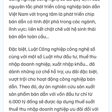
nguyên tắc phát triển công nghiệp bán dẫn
Việt Nam với trọng tâm là phát triển chip
bán dẫn có tính đột phá trong các ngành,
lĩnh vực; liên kết chặt chẽ với hệ sinh thái
bán dẫn toàn cầu...
Đặc biệt, Luật Công nghiệp công nghệ số
cùng với một số Luật như đầu tư, thuế thu
nhập doanh nghiệp, xuất nhập khẩu... đã
dành những cơ chế hỗ trợ, ưu đãi đặc biệt,
vượt trội cho hoạt động công nghiệp bán
dẫn. Theo đó, dự án nghiên cứu sản xuất
sản phẩm bán dẫn với vốn đầu tư chỉ từ
6.000 tỷ đồng sẽ được áp dụng thuế suất
thuế thu nhập doanh nghiệp ưu đãi đối với