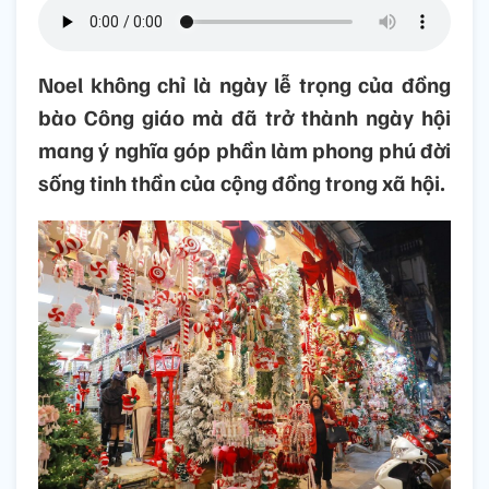
Noel không chỉ là ngày lễ trọng của đồng
bào Công giáo mà đã trở thành ngày hội
mang ý nghĩa góp phần làm phong phú đời
sống tinh thần của cộng đồng trong xã hội.