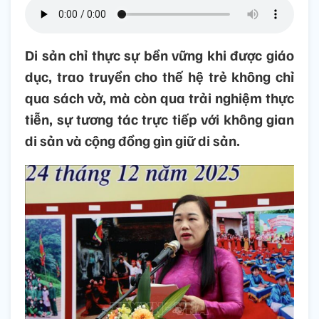
Di sản chỉ thực sự bền vững khi được giáo
dục, trao truyền cho thế hệ trẻ không chỉ
qua sách vở, mà còn qua trải nghiệm thực
tiễn, sự tương tác trực tiếp với không gian
di sản và cộng đồng gìn giữ di sản.