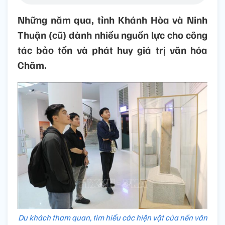
Những năm qua, tỉnh Khánh Hòa và Ninh
Thuận (cũ) dành nhiều nguồn lực cho công
tác bảo tồn và phát huy giá trị văn hóa
Chăm.
Du khách tham quan, tìm hiểu các hiện vật của nền văn