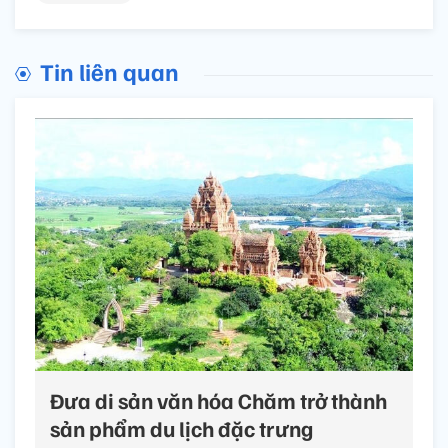
Tin liên quan
Đưa di sản văn hóa Chăm trở thành
sản phẩm du lịch đặc trưng