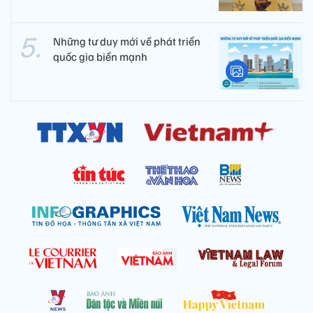
Những tư duy mới về phát triển
quốc gia biển mạnh