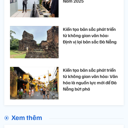
Nam 2025
Kiến tạo bản sắc phát triển
từ không gian văn hóa:
Định vị lại bản sắc Đà Nẵng
Kiến tạo bản sắc phát triển
từ không gian văn hóa: Văn
hóa là nguồn lực mới để Đà
Nẵng bứt phá
Xem thêm