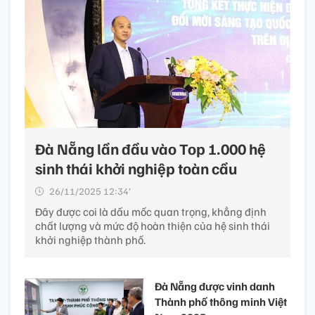
Đà Nẵng lần đầu vào Top 1.000 hệ
sinh thái khởi nghiệp toàn cầu
26/11/2025 12:34’
Đây được coi là dấu mốc quan trọng, khẳng định
chất lượng và mức độ hoàn thiện của hệ sinh thái
khởi nghiệp thành phố.
Đà Nẵng được vinh danh
Thành phố thông minh Việt