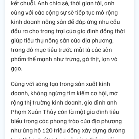
kết chuỗi. Anh chia sẻ, thời gian tới, anh
cùng với các cộng sự sẽ tiếp tục mở rộng
kinh doanh nông sản để đáp ứng nhu cầu
đầu ra cho trang trại của gia đình đồng thời
giúp tiêu thụ nông sản của địa phương,
trong đó mục tiêu trước mắt là các sản
phẩm thế mạnh như trứng, gà thịt, lợn và
gạo.
Cùng với sáng tạo trong sản xuất kinh
doanh, không ngừng tìm kiếm cơ hội, mở
rộng thị trường kinh doanh, gia đình anh
Phạm Xuân Thủy còn là một gia đình tiêu
biểu trong các phong trào của địa phương
như ủng hộ 120 triệu đồng xây dựng đường