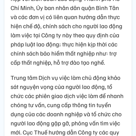
Chí Minh, Ủy ban nhân dân quận Bình Tân
và các đơn vị có liên quan hướng dẫn thực
hiện chế độ, chính sách cho người lao động
làm việc tại Công ty này theo quy định của
pháp luật lao động; thực hiện kịp thời các
chính sách bảo hiểm thất nghiệp như: trợ
cấp thất nghiệp, hỗ trợ đào tạo nghề.
Trung tâm Dịch vụ việc làm chủ động khảo
sát nguyện vọng của người lao động, tổ
chức các phiên giao dịch việc làm để nhanh
chóng tư vấn, cung cấp thông tin tuyển
dụng của các doanh nghiệp và tổ chức cho
người lao động gặp gỡ, phỏng vấn tìm việc
mới. Cục Thuế hướng dẫn Công ty các quy