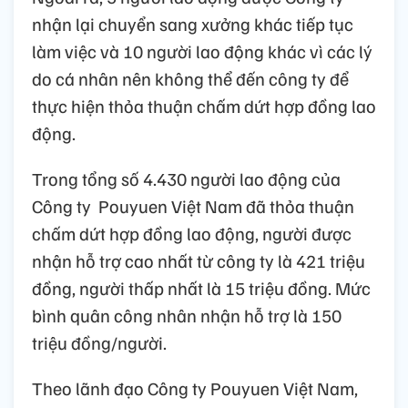
nhận lại chuyển sang xưởng khác tiếp tục
làm việc và 10 người lao động khác vì các lý
do cá nhân nên không thể đến công ty để
thực hiện thỏa thuận chấm dứt hợp đồng lao
động.
Trong tổng số 4.430 người lao động của
Công ty Pouyuen Việt Nam đã thỏa thuận
chấm dứt hợp đồng lao động, người được
nhận hỗ trợ cao nhất từ công ty là 421 triệu
đồng, người thấp nhất là 15 triệu đồng. Mức
bình quân công nhân nhận hỗ trợ là 150
triệu đồng/người.
Theo lãnh đạo Công ty Pouyuen Việt Nam,