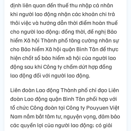
định liên quan đến thuế thu nhập cá nhân
khi người lao động nhận các khoản chi trả
thôi việc và hướng dẫn thời điểm hoàn thuế
cho người lao động; đồng thời, đề nghị Bảo
hiểm Xã hội Thành phố tăng cường nhân sự
cho Bảo hiểm Xã hội quận Bình Tân để thực
hiện chốt sổ bảo hiểm xã hội của người lao
động sau khi Công ty chấm dứt hợp đồng
lao động đối với người lao động.
Liên đoàn Lao động Thành phố chỉ đạo Liên
đoàn Lao động quận Bình Tân phối hợp với
tổ chức Công đoàn tại Công ty Pouyuen Việt
Nam nắm bắt tâm tư, nguyện vọng, đảm bảo
các quyền lợi của người lao động; có giải