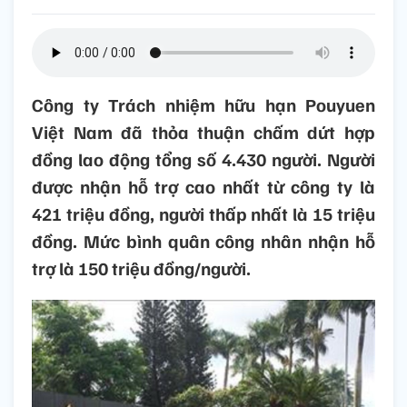
Công ty Trách nhiệm hữu hạn Pouyuen
Việt Nam đã thỏa thuận chấm dứt hợp
đồng lao động tổng số 4.430 người. Người
được nhận hỗ trợ cao nhất từ công ty là
421 triệu đồng, người thấp nhất là 15 triệu
đồng. Mức bình quân công nhân nhận hỗ
trợ là 150 triệu đồng/người.