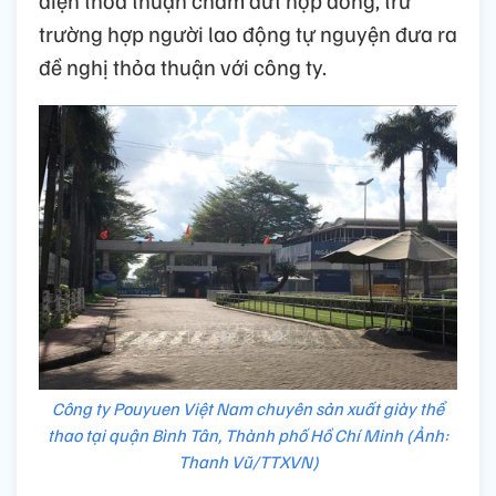
trường hợp người lao động tự nguyện đưa ra
đề nghị thỏa thuận với công ty.
Công ty Pouyuen Việt Nam chuyên sản xuất giày thể
thao tại quận Bình Tân, Thành phố Hồ Chí Minh (Ảnh:
Thanh Vũ/TTXVN)