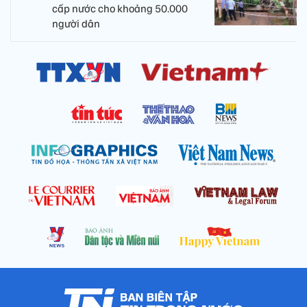
cấp nước cho khoảng 50.000
người dân