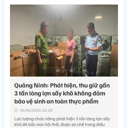
Quảng Ninh: Phát hiện, thu giữ gần
3 tấn lòng lợn sấy khô không đảm
bảo vệ sinh an toàn thực phẩm
05/05/2026 20:28’
Lực lượng chức năng phát hiện 3 tấn lòng lợn sấy
khô đã bốc mùi hôi thối, được sơ chế trong điều