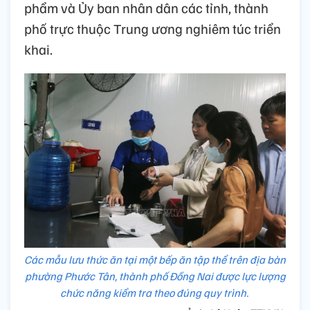
phẩm và Ủy ban nhân dân các tỉnh, thành
phố trực thuộc Trung ương nghiêm túc triển
khai.
Các mẫu lưu thức ăn tại một bếp ăn tập thể trên địa bàn
phường Phước Tân, thành phố Đồng Nai được lực lượng
chức năng kiểm tra theo đúng quy trình.