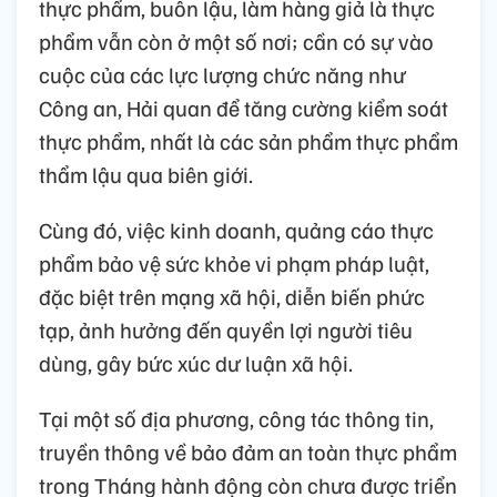
thực phẩm, buôn lậu, làm hàng giả là thực
phẩm vẫn còn ở một số nơi; cần có sự vào
cuộc của các lực lượng chức năng như
Công an, Hải quan để tăng cường kiểm soát
thực phẩm, nhất là các sản phẩm thực phẩm
thẩm lậu qua biên giới.
Cùng đó, việc kinh doanh, quảng cáo thực
phẩm bảo vệ sức khỏe vi phạm pháp luật,
đặc biệt trên mạng xã hội, diễn biến phức
tạp, ảnh hưởng đến quyền lợi người tiêu
dùng, gây bức xúc dư luận xã hội.
Tại một số địa phương, công tác thông tin,
truyền thông về bảo đảm an toàn thực phẩm
trong Tháng hành động còn chưa được triển