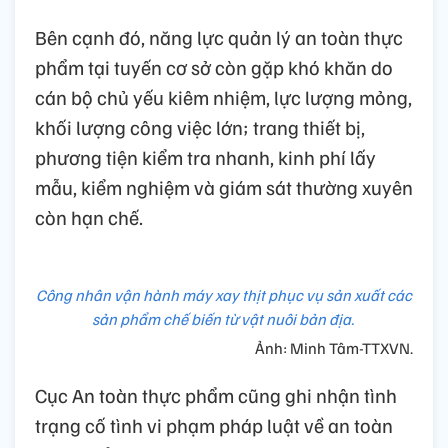
Bên cạnh đó, năng lực quản lý an toàn thực
phẩm tại tuyến cơ sở còn gặp khó khăn do
cán bộ chủ yếu kiêm nhiệm, lực lượng mỏng,
khối lượng công việc lớn; trang thiết bị,
phương tiện kiểm tra nhanh, kinh phí lấy
mẫu, kiểm nghiệm và giám sát thường xuyên
còn hạn chế.
Công nhân vận hành máy xay thịt phục vụ sản xuất các
sản phẩm chế biến từ vật nuôi bản địa.
Ảnh: Minh Tâm-TTXVN.
Cục An toàn thực phẩm cũng ghi nhận tình
trạng cố tình vi phạm pháp luật về an toàn