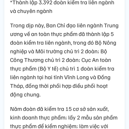
*Thành lập 3.392 đoàn kiểm tra liên ngành
và chuyên ngành
Trong dịp này, Ban Chỉ đạo liên ngành Trung
ương về an toàn thực phẩm đã thành lập 5
đoàn kiểm tra liên ngành, trong đó Bộ Nông
nghiệp và Môi trường chủ trì 2 đoàn; Bộ
Công Thương chủ trì 2 đoàn; Cục An toàn
thực phẩm (Bộ Y tế) chủ trì 1 đoàn kiểm tra
liên ngành tại hai tỉnh Vĩnh Long và Đồng
Tháp, đồng thời phối hợp điều phối hoạt
động chung.
Năm đoàn đã kiểm tra 15 cơ sở sản xuất,
kinh doanh thực phẩm; lấy 2 mẫu sản phẩm
thực phẩm để kiểm nghiệm; làm việc với