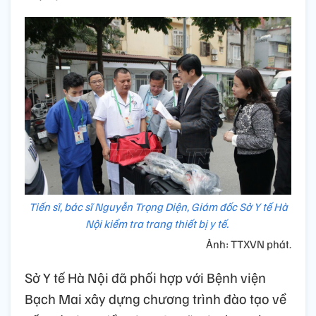
Tiến sĩ, bác sĩ Nguyễn Trọng Diện, Giám đốc Sở Y tế Hà
Nội kiểm tra trang thiết bị y tế.
Ảnh: TTXVN phát.
Sở Y tế Hà Nội đã phối hợp với Bệnh viện
Bạch Mai xây dựng chương trình đào tạo về