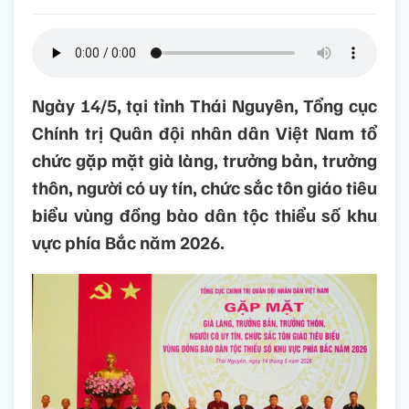
Ngày 14/5, tại tỉnh Thái Nguyên, Tổng cục
Chính trị Quân đội nhân dân Việt Nam tổ
chức gặp mặt già làng, trưởng bản, trưởng
thôn, người có uy tín, chức sắc tôn giáo tiêu
biểu vùng đồng bào dân tộc thiểu số khu
vực phía Bắc năm 2026.