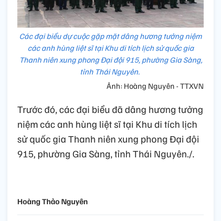
Các đại biểu dự cuộc gặp mặt dâng hương tưởng niệm
các anh hùng liệt sĩ tại Khu di tích lịch sử quốc gia
Thanh niên xung phong Đại đội 915, phường Gia Sàng,
tỉnh Thái Nguyên.
Ảnh: Hoàng Nguyên - TTXVN
Trước đó, các đại biểu đã dâng hương tưởng
niệm các anh hùng liệt sĩ tại Khu di tích lịch
sử quốc gia Thanh niên xung phong Đại đội
915, phường Gia Sàng, tỉnh Thái Nguyên./.
Hoàng Thảo Nguyên