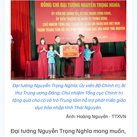
Đại tướng Nguyễn Trọng Nghĩa, Ủy viên Bộ Chính trị, Bí
thư Trung ương Đảng, Chủ nhiệm Tổng cục Chính trị
tặng quà cho cô và trò Trung tâm hỗ trợ phát triển giáo
dục hòa nhập tỉnh Thái Nguyên.
Ảnh: Hoàng Nguyên - TTXVN
Đại tướng Nguyễn Trọng Nghĩa mong muốn,