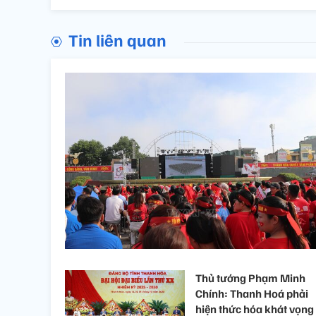
Tin liên quan
Thủ tướng Phạm Minh
Chính: Thanh Hoá phải
hiện thức hóa khát vọng