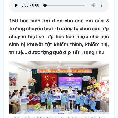
150 học sinh đại diện cho các em của 3
trường chuyên biệt - trường tổ chức các lớp
chuyên biệt và lớp học hòa nhập cho học
sinh bị khuyết tật khiếm thính, khiếm thị,
trí tuệ... được tặng quà dịp Tết Trung Thu.