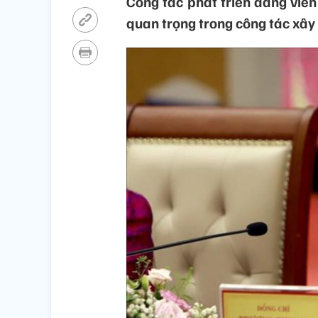
Công tác phát triển đảng viên
quan trọng trong công tác xây