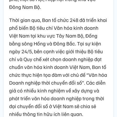
Đông Nam Bộ.
Thời gian qua, Ban tổ chức 248 đã triển khai
phổ biến Bộ tiêu chí Văn hóa kinh doanh
Việt Nam tại khu vực Tây Nam Bộ, Đồng
bằng sông Hồng và Đông Bắc. Tại sự kiện
ngày 24/5, bên cạnh việc giới thiệu Bộ tiêu
chí và Quy chế xét chọn doanh nghiệp đạt
chuẩn văn hóa kinh doanh Việt Nam, Ban tổ
chức thực hiện tọa đàm với chủ đề “Văn hóa
Doanh nghiệp thời chuyển đổi số”. Các diễn
giả có nhiều kinh nghiệm về xây dựng và
phát triển văn hóa doanh nghiệp trong thời
đại chuyển đổi số ở Việt Nam sẽ chia sẻ
nhiều thông tin hữu ích liên quan.