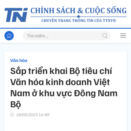
Văn hóa
Sắp triển khai Bộ tiêu chí
Văn hóa kinh doanh Việt
Nam ở khu vực Đông Nam
Bộ
18/05/2023 16:00’