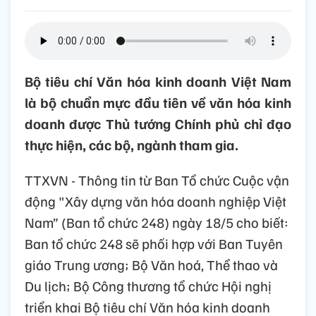
Bộ tiêu chí Văn hóa kinh doanh Việt Nam
là bộ chuẩn mực đầu tiên về văn hóa kinh
doanh được Thủ tướng Chính phủ chỉ đạo
thực hiện, các bộ, ngành tham gia.
TTXVN - Thông tin từ Ban Tổ chức Cuộc vận
động "Xây dựng văn hóa doanh nghiệp Việt
Nam” (Ban tổ chức 248) ngày 18/5 cho biết:
Ban tổ chức 248 sẽ phối hợp với Ban Tuyên
giáo Trung ương; Bộ Văn hoá, Thể thao và
Du lịch; Bộ Công thương tổ chức Hội nghị
triển khai Bộ tiêu chí Văn hóa kinh doanh