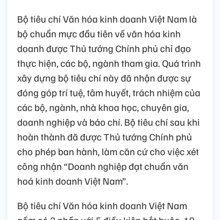
Bộ tiêu chí Văn hóa kinh doanh Việt Nam là
bộ chuẩn mực đầu tiên về văn hóa kinh
doanh được Thủ tướng Chính phủ chỉ đạo
thực hiện, các bộ, ngành tham gia. Quá trình
xây dựng bộ tiêu chí này đã nhận được sự
đóng góp trí tuệ, tâm huyết, trách nhiệm của
các bộ, ngành, nhà khoa học, chuyên gia,
doanh nghiệp và báo chí. Bộ tiêu chí sau khi
hoàn thành đã được Thủ tướng Chính phủ
cho phép ban hành, làm căn cứ cho việc xét
công nhận “Doanh nghiệp đạt chuẩn văn
hoá kinh doanh Việt Nam”.
Bộ tiêu chí Văn hóa kinh doanh Việt Nam