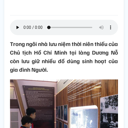
Trong ngôi nhà lưu niệm thời niên thiếu của
Chủ tịch Hồ Chí Minh tại làng Dương Nỗ
còn lưu giữ nhiều đồ dùng sinh hoạt của
gia đình Người.