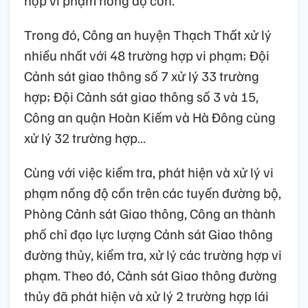
hợp vi phạm nồng độ cồn.
Trong đó, Công an huyện Thạch Thất xử lý
nhiều nhất với 48 trường hợp vi phạm; Đội
Cảnh sát giao thông số 7 xử lý 33 trường
hợp; Đội Cảnh sát giao thông số 3 và 15,
Công an quận Hoàn Kiếm và Hà Đông cùng
xử lý 32 trường hợp…
Cùng với việc kiểm tra, phát hiện và xử lý vi
phạm nồng độ cồn trên các tuyến đường bộ,
Phòng Cảnh sát Giao thông, Công an thành
phố chỉ đạo lực lượng Cảnh sát Giao thông
đường thủy, kiểm tra, xử lý các trường hợp vi
phạm. Theo đó, Cảnh sát Giao thông đường
thủy đã phát hiện và xử lý 2 trường hợp lái