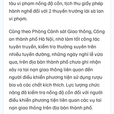
tàu vi phạm nồng độ cồn, tịch thu giấy phép
hành nghề đối với 2 thuyền trưởng lái sà lan
vi phạm.
Cũng theo Phòng Cảnh sát Giao thông, Công
an thành phố Hà Nội, nhờ làm tốt công tác
tuyên truyền, kiểm tra thường xuyên trên
nhiều tuyến đường, những ngày nghỉ lễ vừa
qua, trên địa bàn thành phố chưa ghi nhận
xảy ra tai nạn giao thông liên quan đến
người điều khiển phương tiện sử dụng rượu
bia và các chất kích thích. Lực lượng chức
năng đã kiểm tra nồng độ cồn đối với người
điều khiển phương tiện liên quan các vụ tai
nạn giao thông trên địa bàn thành phố.