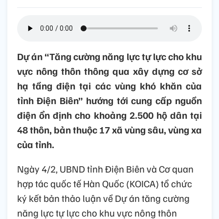
Dự án “Tăng cường năng lực tự lực cho khu
vực nông thôn thông qua xây dựng cơ sở
hạ tầng điện tại các vùng khó khăn của
tỉnh Điện Biên” hướng tới cung cấp nguồn
điện ổn định cho khoảng 2.500 hộ dân tại
48 thôn, bản thuộc 17 xã vùng sâu, vùng xa
của tỉnh.
Ngày 4/2, UBND tỉnh Điện Biên và Cơ quan
hợp tác quốc tế Hàn Quốc (KOICA) tổ chức
ký kết bản thảo luận về Dự án tăng cường
năng lực tự lực cho khu vực nông thôn