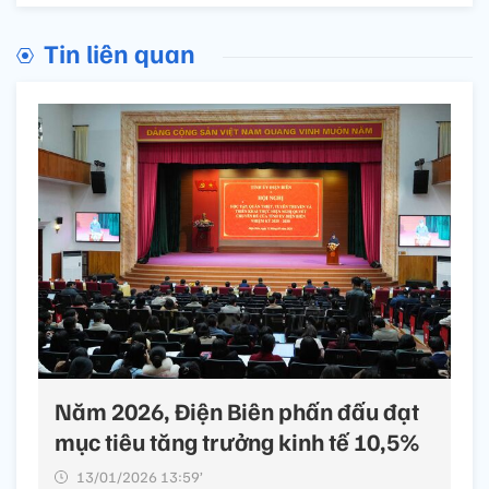
Tin liên quan
Năm 2026, Điện Biên phấn đấu đạt
mục tiêu tăng trưởng kinh tế 10,5%
13/01/2026 13:59’