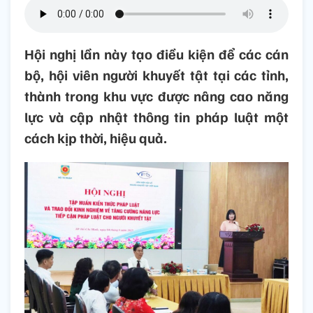
Hội nghị lần này tạo điều kiện để các cán
bộ, hội viên người khuyết tật tại các tỉnh,
thành trong khu vực được nâng cao năng
lực và cập nhật thông tin pháp luật một
cách kịp thời, hiệu quả.