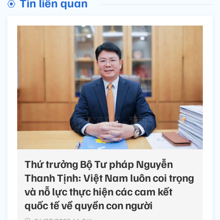
Tin liên quan
Thứ trưởng Bộ Tư pháp Nguyễn
Thanh Tịnh: Việt Nam luôn coi trọng
và nỗ lực thực hiện các cam kết
quốc tế về quyền con người