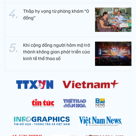
Thắp hy vọng từ phòng khám “0
đồng”
Khi cộng đồng người hâm mộ trở
thành không gian phát triển của
kinh tế thể thao số